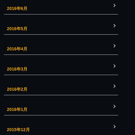
2016年6月
2016年5月
2016年4月
2016年3月
2016年2月
2016年1月
2015年12月