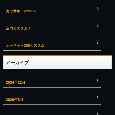
カワサキ Z250SL
店内カスタム！
ホーネット250カスタム
アーカイブ
2024年12月
2020年8月