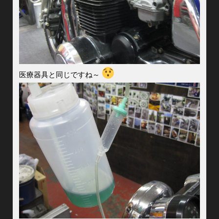
医療器具と同じですね～