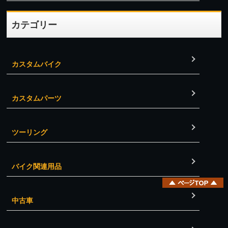
カテゴリー
カスタムバイク
カスタムパーツ
ツーリング
バイク関連用品
ページ上部へ
中古車