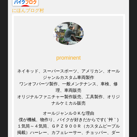
にほんブログ村
prominent
ネイキッド、スーパースポーツ、アメリカン、オール
ジャンルカスタム車両製作
ワンオフパーツ製作、一般メンテナンス、車検、修
理、車両販売
オリジナルファニチャー製作販売、工具製作、オリジ
ナルケミカル販売
オールジャンルＯＫな理由
僕が機械、物作り、バイクが好きだからです( ´艸｀)
１気筒～４気筒、ＧＰＺ９００Ｒ（カスタムピープル
掲載）ハーレー、カフェレーサー、チョッパー、ダー