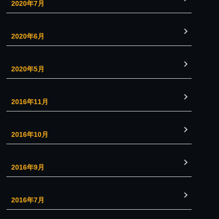
2020年7月
2020年6月
2020年5月
2016年11月
2016年10月
2016年9月
2016年7月