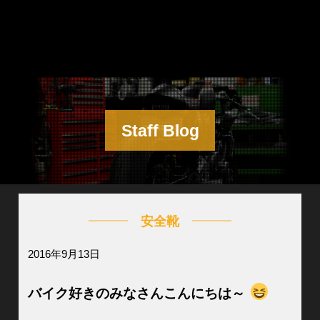
Staff Blog
安全靴
2016年9月13日
バイク好きのみなさんこんにちは～