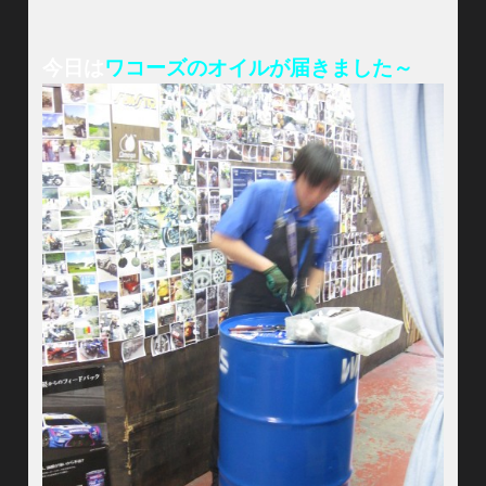
今日は
ワコーズのオイルが届きました～