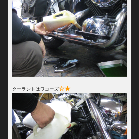
☆★
クーラントはワコーズ