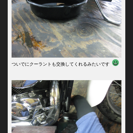
ついでにクーラントも交換してくれるみたいです